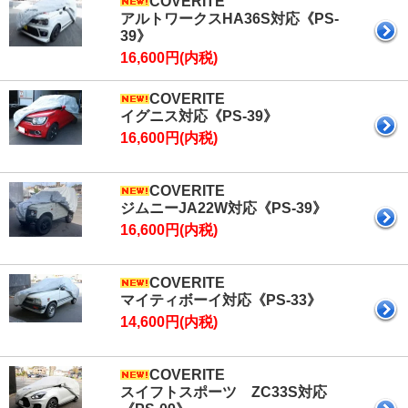
COVERITE
アルトワークスHA36S対応《PS-
39》
16,600円(内税)
COVERITE
イグニス対応《PS-39》
16,600円(内税)
COVERITE
ジムニーJA22W対応《PS-39》
16,600円(内税)
COVERITE
マイティボーイ対応《PS-33》
14,600円(内税)
COVERITE
スイフトスポーツ ZC33S対応