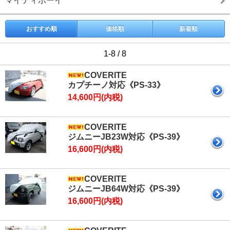
マイティボーイ
おすすめ順
価格順
新着順
1-8 / 8
COVERITE
カプチーノ対応《PS-33》
14,600円(内税)
COVERITE
ジムニーJB23W対応《PS-39》
16,600円(内税)
COVERITE
ジムニーJB64W対応《PS-39》
16,600円(内税)