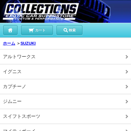
カート
検索
ホーム
＞
SUZUKI
アルトワークス
イグニス
カプチーノ
ジムニー
スイフトスポーツ